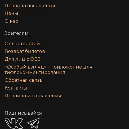
Правила посещения
Цены
О нас
Зрителям
Оплата картой
Возврат билетов
Для лиц с ОВЗ
«‎Особый взгляд» - приложение для
тифлокомментирования
Обратная связь
Контакты
Правила и соглашения
Подписывайся