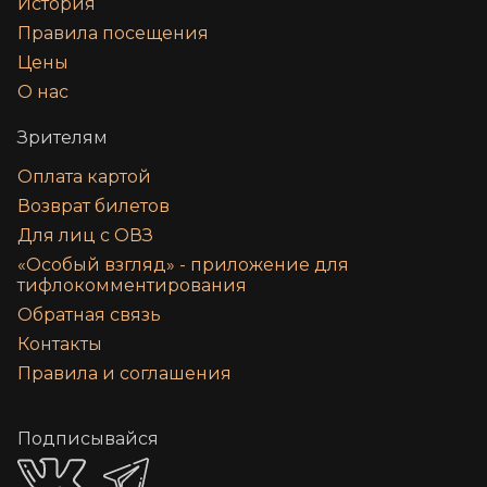
История
Правила посещения
Цены
О нас
Зрителям
Оплата картой
Возврат билетов
Для лиц с ОВЗ
«‎Особый взгляд» - приложение для
тифлокомментирования
Обратная связь
Контакты
Правила и соглашения
Подписывайся