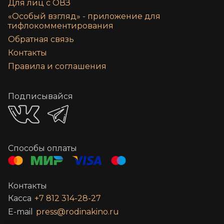
Для лиц с ОВЗ
«‎Особый взгляд» - приложение для
тифлокомментирования
Обратная связь
Контакты
Правила и соглашения
Подписывайся
Способы оплаты
Контакты
Касса
+7 812 314-28-27
E-mail
press@rodinakino.ru