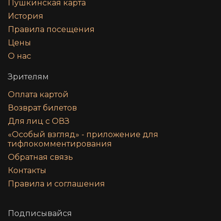
Пушкинская карта
История
Правила посещения
Цены
О нас
Зрителям
Оплата картой
Возврат билетов
Для лиц с ОВЗ
«‎Особый взгляд» - приложение для
тифлокомментирования
Обратная связь
Контакты
Правила и соглашения
Подписывайся