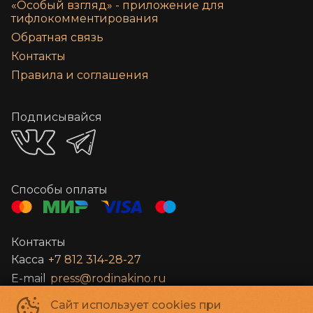
«‎Особый взгляд» - приложение для
тифлокомментирования
Обратная связь
Контакты
Правила и соглашения
Подписывайся
Способы оплаты
Контакты
Касса
+7 812 314-28-27
E-mail
press@rodinakino.ru
Сайт использует cookies при