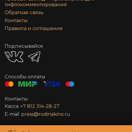
тифлокомментирования
Обратная связь
Контакты
Правила и соглашения
Подписывайся
Способы оплаты
Контакты
Касса
+7 812 314-28-27
E-mail
press@rodinakino.ru
Санкт-Петербургское Государственное бюджетное учреждение