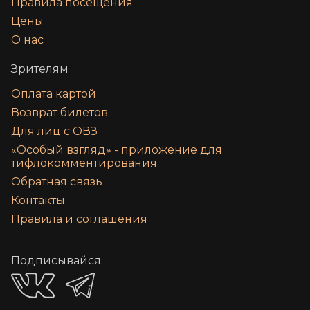
Правила посещения
Цены
О нас
Зрителям
Оплата картой
Возврат билетов
Для лиц с ОВЗ
«‎Особый взгляд» - приложение для
тифлокомментирования
Обратная связь
Контакты
Правила и соглашения
Подписывайся