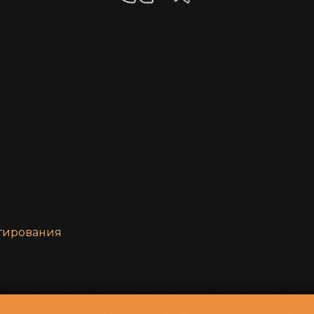
нтирования