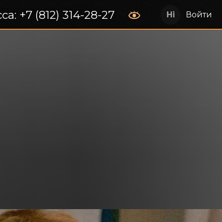
са: +7 (812) 314-28-27
Войти