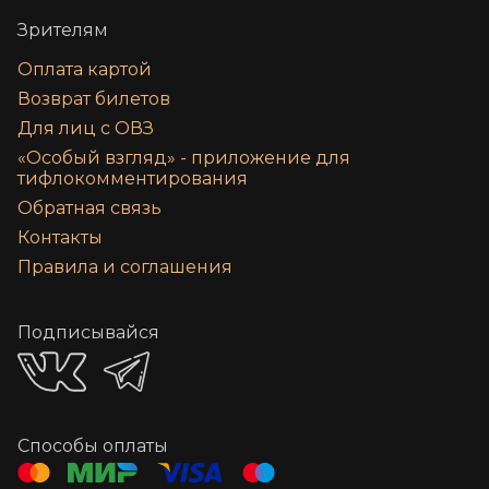
Зрителям
Оплата картой
Возврат билетов
Для лиц с ОВЗ
«‎Особый взгляд» - приложение для
тифлокомментирования
Обратная связь
Контакты
Правила и соглашения
Подписывайся
Способы оплаты