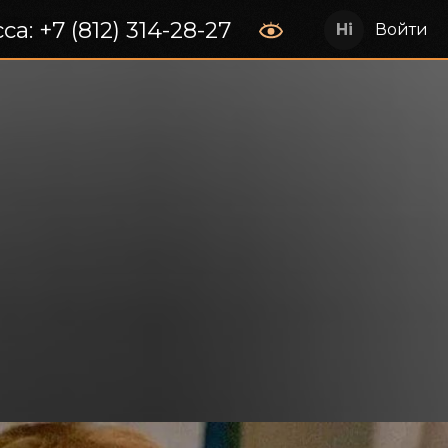
са: +7 (812) 314-28-27
Войти