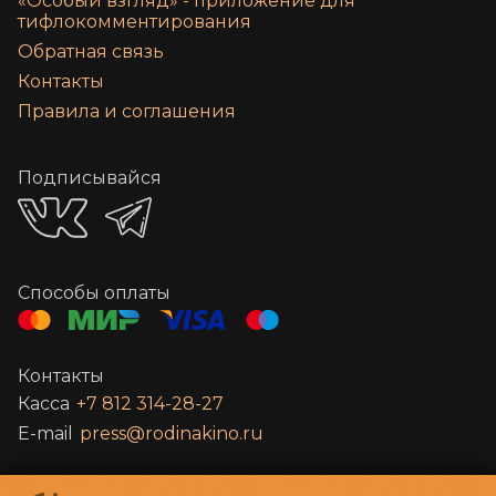
«‎Особый взгляд» - приложение для
тифлокомментирования
Обратная связь
Контакты
Правила и соглашения
Подписывайся
Способы оплаты
Контакты
Касса
+7 812 314-28-27
E-mail
press@rodinakino.ru