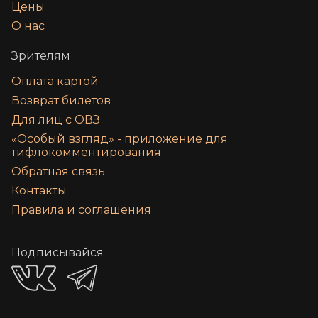
Цены
О нас
Зрителям
Оплата картой
Возврат билетов
Для лиц с ОВЗ
«‎Особый взгляд» - приложение для
тифлокомментирования
Обратная связь
Контакты
Правила и соглашения
Подписывайся