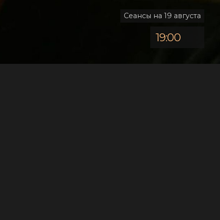
Сеансы на 19 августа
19:00