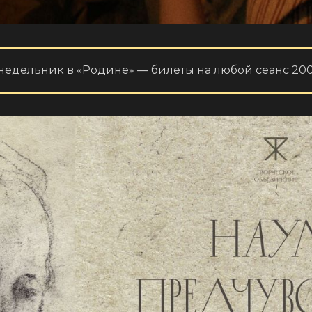
недельник в «Родине» — билеты на любой сеанс 200