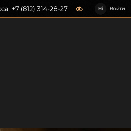
са: +7 (812) 314-28-27
Войти