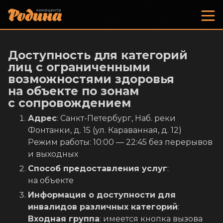
Доступность для категорий
лиц с ограниченными
возможностями здоровья
на объекте по зонам
с сопровождением
Адрес
: Санкт-Петербург, Наб. реки
Фонтанки, д. 15 (ул. Караванная, д. 12)
Режим работы: 10:00 — 22:45 без перерывов
и выходных
Способ предоставления услуг
:
на объекте
Информация о доступности для
инвалидов различных категорий
:
Входная группа
: имеется кнопка вызова