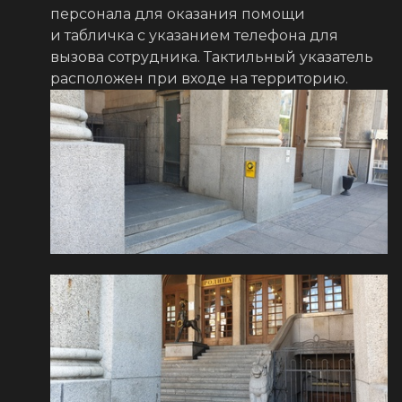
персонала для оказания помощи
и табличка с указанием телефона для
вызова сотрудника. Тактильный указатель
расположен при входе на территорию.