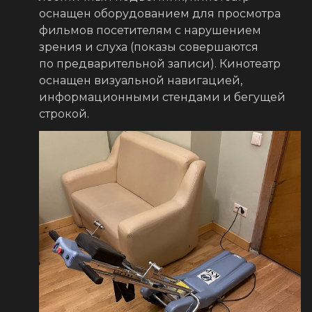
оснащен оборудованием для просмотра
фильмов посетителям с нарушением
зрения и слуха (показы совершаются
по предварительной записи). Кинотеатр
оснащен визуальной навигацией,
информационными стендами и бегущей
строкой.