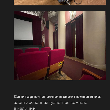
Санитарно-гигиенические помещения
:
адаптированная туалетная комната
в наличии.