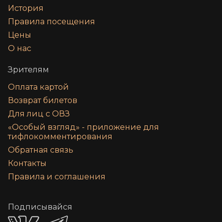
История
Правила посещения
Цены
О нас
Зрителям
Оплата картой
Возврат билетов
Для лиц с ОВЗ
«‎Особый взгляд» - приложение для
тифлокомментирования
Обратная связь
Контакты
Правила и соглашения
Подписывайся