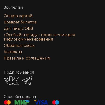
Зрителям
Оплата картой
Возврат билетов
Для лиц с ОВЗ
«‎Особый взгляд» - приложение для
тифлокомментирования
Обратная связь
Контакты
Правила и соглашения
Подписывайся
Способы оплаты