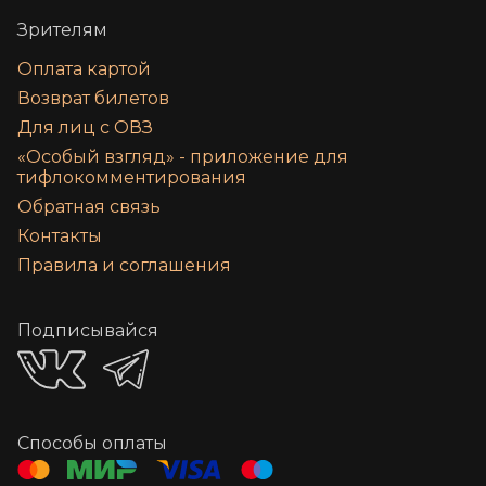
Зрителям
Оплата картой
Возврат билетов
Для лиц с ОВЗ
«‎Особый взгляд» - приложение для
тифлокомментирования
Обратная связь
Контакты
Правила и соглашения
Подписывайся
Способы оплаты