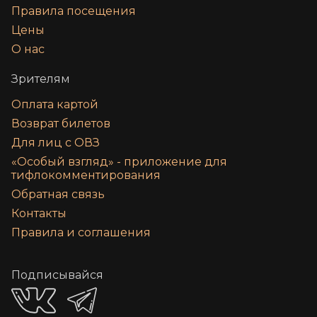
Правила посещения
Цены
О нас
Зрителям
Оплата картой
Возврат билетов
Для лиц с ОВЗ
«‎Особый взгляд» - приложение для
тифлокомментирования
Обратная связь
Контакты
Правила и соглашения
Подписывайся