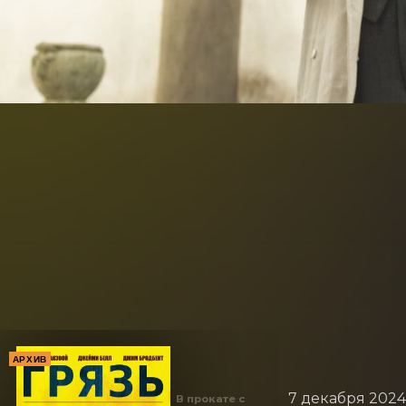
АРХИВ
7 декабря 2024
В прокате с