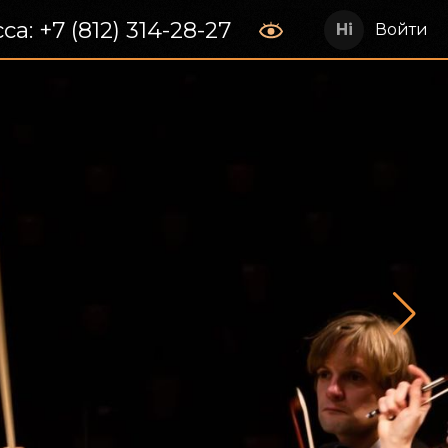
са: +7 (812) 314-28-27
Войти