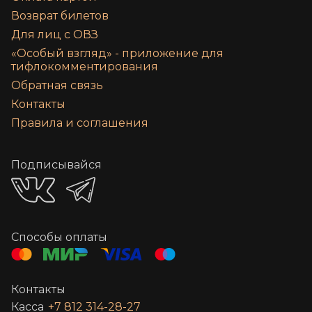
Возврат билетов
Для лиц с ОВЗ
«‎Особый взгляд» - приложение для
тифлокомментирования
Обратная связь
Контакты
Правила и соглашения
Подписывайся
Способы оплаты
Контакты
Касса
+7 812 314-28-27