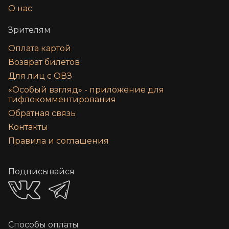
О нас
Зрителям
Оплата картой
Возврат билетов
Для лиц с ОВЗ
«‎Особый взгляд» - приложение для
тифлокомментирования
Обратная связь
Контакты
Правила и соглашения
Подписывайся
Способы оплаты