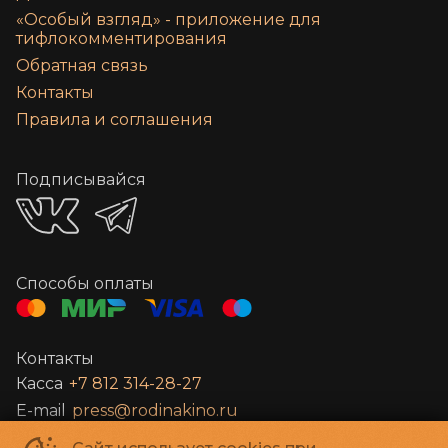
«‎Особый взгляд» - приложение для
тифлокомментирования
Обратная связь
Контакты
Правила и соглашения
Подписывайся
Способы оплаты
Контакты
Касса
+7 812 314-28-27
E-mail
press@rodinakino.ru