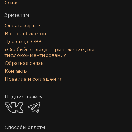
О нас
Зрителям
Оплата картой
Возврат билетов
Для лиц с ОВЗ
«‎Особый взгляд» - приложение для
тифлокомментирования
Обратная связь
Контакты
Правила и соглашения
Подписывайся
Способы оплаты