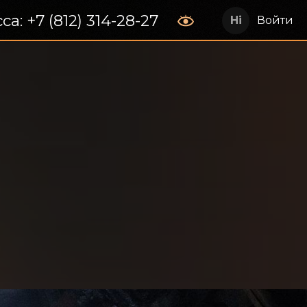
са: +7 (812) 314-28-27
Войти