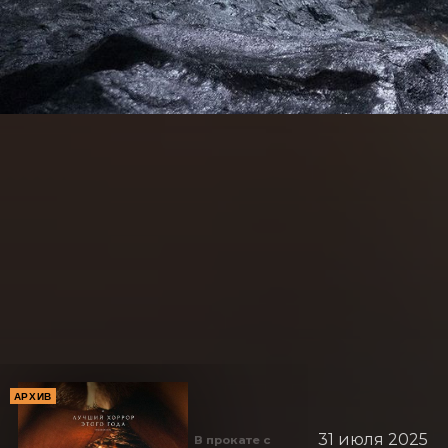
АРХИВ
31 июля 2025
В прокате с