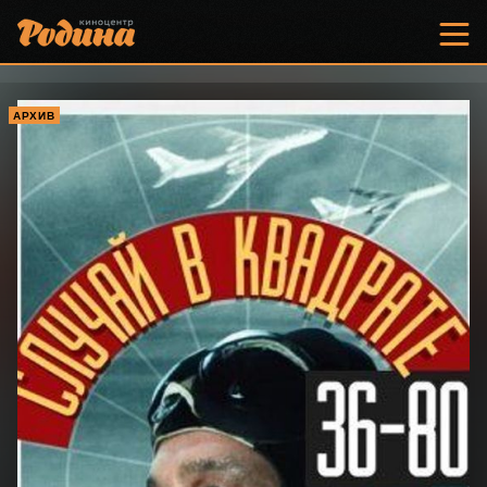
АРХИВ