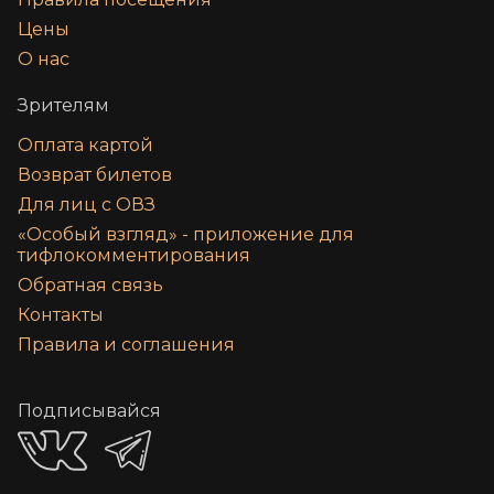
Цены
О нас
Зрителям
Оплата картой
Возврат билетов
Для лиц с ОВЗ
«‎Особый взгляд» - приложение для
тифлокомментирования
Обратная связь
Контакты
Правила и соглашения
Подписывайся