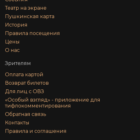
Театр на экране
Пушкинская карта
История
Правила посещения
Цены
О нас
Зрителям
Оплата картой
Возврат билетов
Для лиц с ОВЗ
«‎Особый взгляд» - приложение для
тифлокомментирования
Обратная связь
Контакты
Правила и соглашения