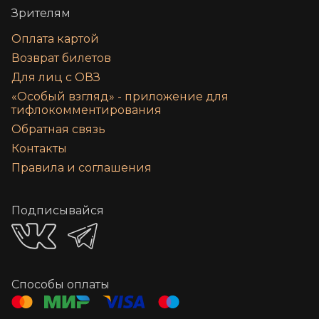
Зрителям
Оплата картой
Возврат билетов
Для лиц с ОВЗ
«‎Особый взгляд» - приложение для
тифлокомментирования
Обратная связь
Контакты
Правила и соглашения
Подписывайся
Способы оплаты