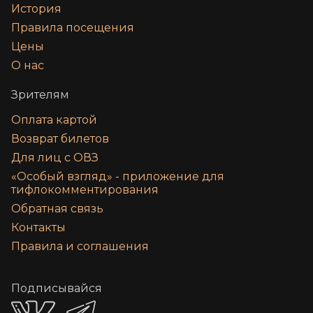
История
Правила посещения
Цены
О нас
Зрителям
Оплата картой
Возврат билетов
Для лиц с ОВЗ
«‎Особый взгляд» - приложение для
тифлокомментирования
Обратная связь
Контакты
Правила и соглашения
Подписывайся