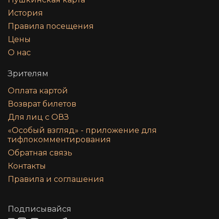
История
Правила посещения
Цены
О нас
Зрителям
Оплата картой
Возврат билетов
Для лиц с ОВЗ
«‎Особый взгляд» - приложение для
тифлокомментирования
Обратная связь
Контакты
Правила и соглашения
Подписывайся