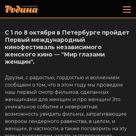
С 1 по 8 октября в Петербурге пройдет
Первый международный
кинофестиваль независимого
женского кино — "Мир глазами
женщин".
Друзья, с радостью, гордостью и волнением
сообщаем о том, что в этом году мы проведем
наш первый смотр фильмов, сделанных
женщинами для женщин и про женщин! Это
уникальное событие и невероятная
возможность увидеть фильмы, затрагивающие
вопросы гендерного равенства, в целом, и
женщин, в частности, а также поговорить на эту
тему с экспертами, задать интересующие