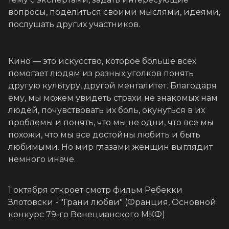
вопросы, поделиться своими мыслями, идеями,
послушать других участников.
Кино — это искусство, которое больше всех
помогает людям из разных уголков понять
другую культуру, другой менталитет. Благодаря
ему, мы можем увидеть страхи не знакомых нам
людей, почувствовать их боль, окунуться в их
проблемы и понять, что мы не одни, что все мы
похожи, что мы все достойны любить и быть
любимыми. Но мир глазами женщин выглядит
немного иначе.
1 октября откроет смотр фильм Ребекки
Злотовски - "Грани любви" (Франция, Основной
конкурс 79-го Венецианского МКФ)