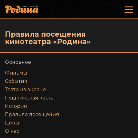
Правила посещения
кинотеатра «Родина»
Основное
Фильмы
События
Театр на экране
Пушкинская карта
История
Правила посещения
Цены
О нас