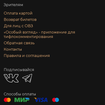
Зрителям
Оплата картой
Возврат билетов
Для лиц с ОВЗ
«‎Особый взгляд» - приложение для
тифлокомментирования
Обратная связь
Контакты
Правила и соглашения
Подписывайся
Способы оплаты